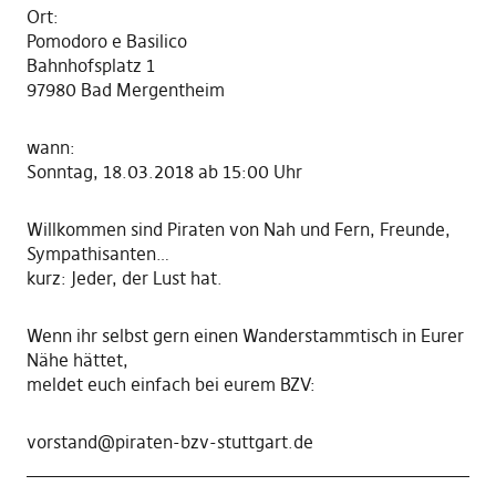
Ort:
Pomodoro e Basilico
Bahnhofsplatz 1
97980 Bad Mergentheim
wann:
Sonntag, 18.03.2018 ab 15:00 Uhr
Willkommen sind Piraten von Nah und Fern, Freunde,
Sympathisanten…
kurz: Jeder, der Lust hat.
Wenn ihr selbst gern einen Wanderstammtisch in Eurer
Nähe hättet,
meldet euch einfach bei eurem BZV:
vorstand@piraten-bzv-stuttgart.de