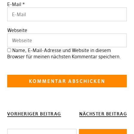
E-Mail
*
Webseite
Name, E-Mail-Adresse und Website in diesem
Browser für meinen nächsten Kommentar speichern.
VORHERIGER BEITRAG
NÄCHSTER BEITRAG