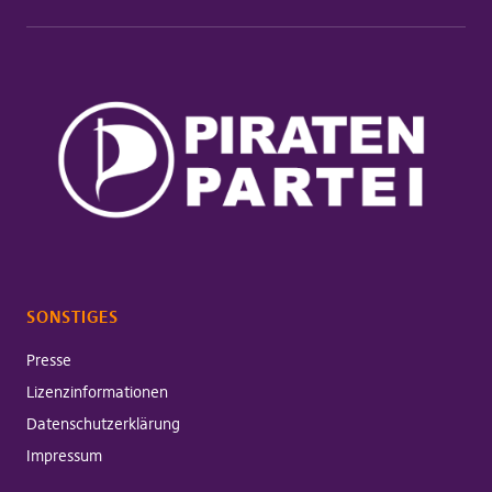
SONSTIGES
Presse
Lizenzinformationen
Datenschutzerklärung
Impressum