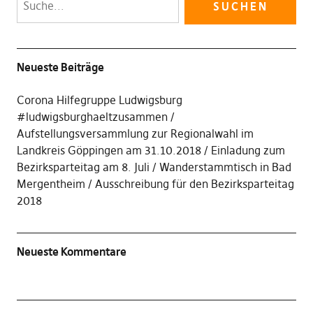
Neueste Beiträge
Corona Hilfegruppe Ludwigsburg
#ludwigsburghaeltzusammen
Aufstellungsversammlung zur Regionalwahl im
Landkreis Göppingen am 31.10.2018
Einladung zum
Bezirksparteitag am 8. Juli
Wanderstammtisch in Bad
Mergentheim
Ausschreibung für den Bezirksparteitag
2018
Neueste Kommentare