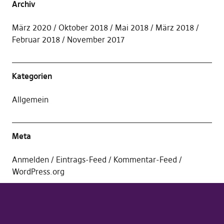
Archiv
März 2020
Oktober 2018
Mai 2018
März 2018
Februar 2018
November 2017
Kategorien
Allgemein
Meta
Anmelden
Eintrags-Feed
Kommentar-Feed
WordPress.org