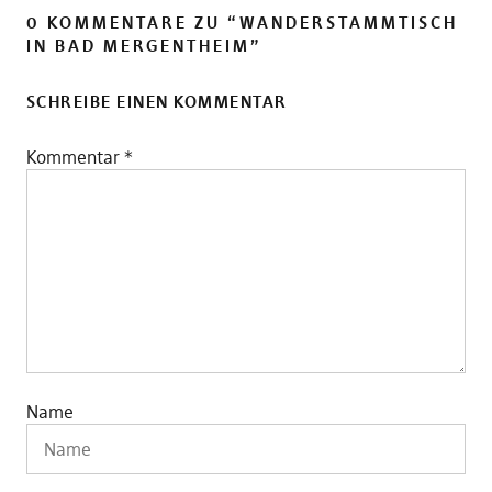
0 KOMMENTARE ZU “
WANDERSTAMMTISCH
IN BAD MERGENTHEIM
”
SCHREIBE EINEN KOMMENTAR
Kommentar
*
Name