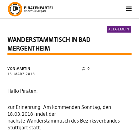
ALLGEMEIN
WANDERSTAMMTISCH IN BAD
MERGENTHEIM
VON MARTIN
0
15. MÄRZ 2018
Hallo Piraten,
zur Erinenrung: Am kommenden Sonntag, den
18.03.2018 findet der
nächste Wanderstammtisch des Bezirksverbandes
Stuttgart statt.